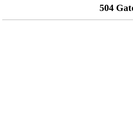
504 Gat